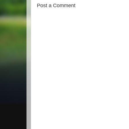
Post a Comment